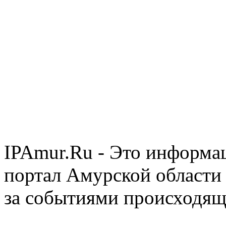
IPAmur.Ru - Это информа
портал Амурской области 
за событиями происходящ