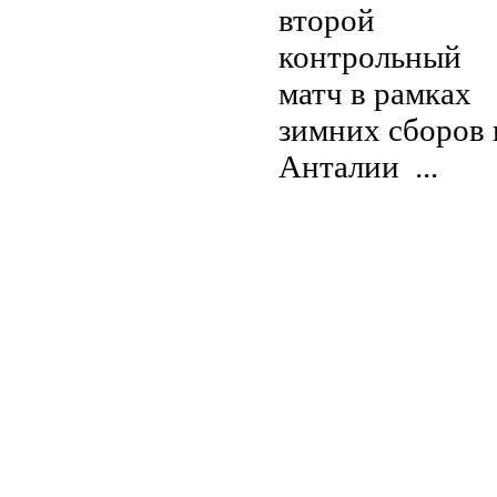
второй
контрольный
матч в рамках
зимних сборов 
Анталии ...