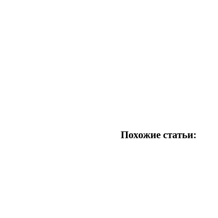
Похожие статьи: