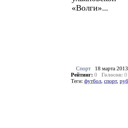
«Волги»...
Спорт
18 марта 2013
Рейтинг:
0
Голосов:
0
Теги:
футбол
,
спорт
,
ру