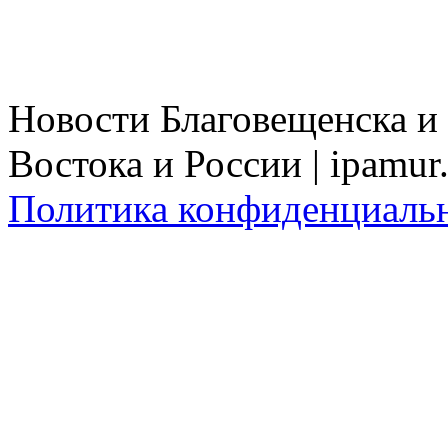
Новости Благовещенска и
Востока и России | ipamur
Политика конфиденциаль